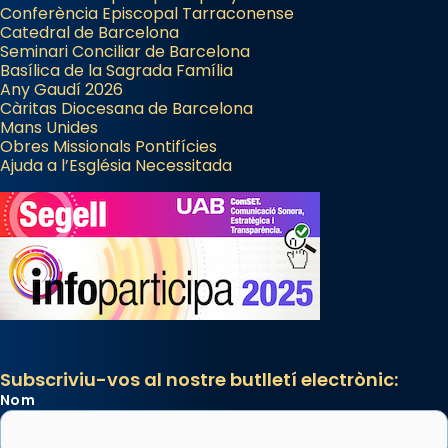
Conferència Episcopal Tarraconense
Catedral de Barcelona
Seminari Conciliar de Barcelona
Basílica de la Sagrada Família
Any Gaudí 2026
Càritas Diocesana de Barcelona
Mans Unides
Obres Missionals Pontifícies
Ajuda a l’Església Necessitada
Subscriviu-vos al nostre butlletí electrònic:
Nom