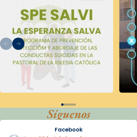
Síguenos
Facebook