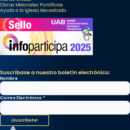
Obras Misionales Pontificias
Ayuda a la Iglesia Necesitada
Suscríbase a nuestro boletín electrónico:
Nombre
Correo Electrónico
*