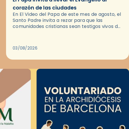
corazón de las ciudades
En El Video del Papa de este mes de agosto, el
Santo Padre invita a rezar para que las
comunidades cristianas sean testigos vivos del
Evangelio en medio de las ciudades. A…
03/08/2026