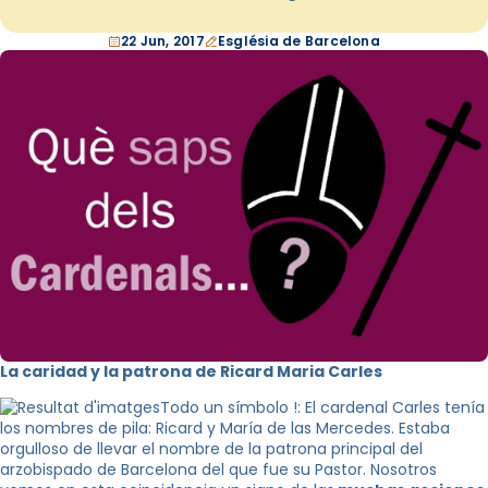
22 Jun, 2017
Església de Barcelona
La caridad y la patrona de Ricard Maria Carles
Todo un símbolo !: El cardenal Carles tenía
los nombres de pila: Ricard y María de las Mercedes. Estaba
orgulloso de llevar el nombre de la patrona principal del
arzobispado de Barcelona del que fue su Pastor. Nosotros