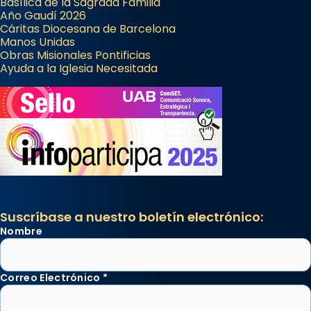
Basílica de la Sagrada Familia
Año Gaudí 2026
Cáritas Diocesana de Barcelona
Manos Unidas
Obras Misionales Pontificias
Ayuda a la Iglesia Necesitada
Suscríbase a nuestro boletín electrónico:
Nombre
Correo Electrónico
*