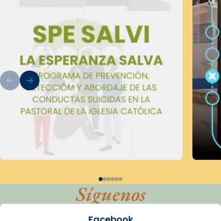
Síguenos
Facebook