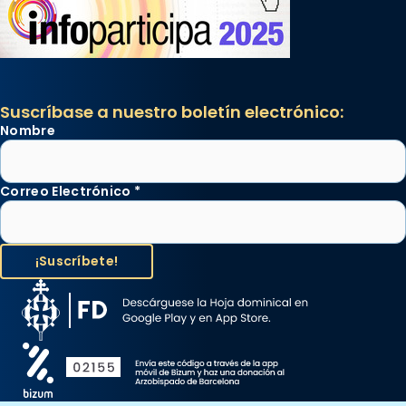
Suscríbase a nuestro boletín electrónico:
Nombre
Correo Electrónico
*