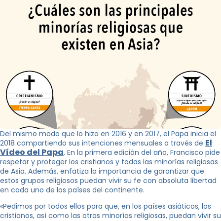
Del mismo modo que lo hizo en 2016 y en 2017, el Papa inicia el
El
2018 compartiendo sus intenciones mensuales a través de
Vídeo del Papa
. En la primera edición del año, Francisco pide
respetar y proteger los cristianos y todas las minorías religiosas
de Asia. Además, enfatiza la importancia de garantizar que
estos grupos religiosos puedan vivir su fe con absoluta libertad
en cada uno de los países del continente.
«Pedimos por todos ellos para que, en los países asiáticos, los
cristianos, así como las otras minorías religiosas, puedan vivir su