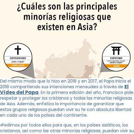
Del mismo modo que lo hizo en 2016 y en 2017, el Papa inicia el
El
2018 compartiendo sus intenciones mensuales a través de
Vídeo del Papa
. En la primera edición del año, Francisco pide
respetar y proteger los cristianos y todas las minorías religiosas
de Asia. Además, enfatiza la importancia de garantizar que
estos grupos religiosos puedan vivir su fe con absoluta libertad
en cada uno de los países del continente.
«Pedimos por todos ellos para que, en los países asiáticos, los
cristianos, así como las otras minorías religiosas, puedan vivir su