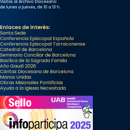
Visitas al Archivo Diocesano:
de lunes a jueves, de 10 a 13 h.
Enlaces de interés:
Santa Sede
Conferencia Episcopal Española
Conferencia Episcopal Tarraconense
Catedral de Barcelona
Seminario Conciliar de Barcelona
Basílica de la Sagrada Familia
Año Gaudí 2026
Cáritas Diocesana de Barcelona
Manos Unidas
Obras Misionales Pontificias
Ayuda a la Iglesia Necesitada