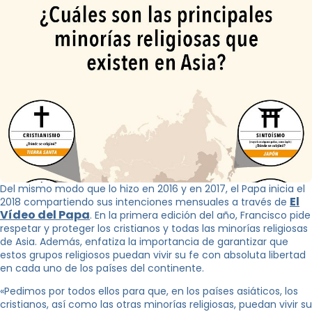
Del mismo modo que lo hizo en 2016 y en 2017, el Papa inicia el
El
2018 compartiendo sus intenciones mensuales a través de
Vídeo del Papa
. En la primera edición del año, Francisco pide
respetar y proteger los cristianos y todas las minorías religiosas
de Asia. Además, enfatiza la importancia de garantizar que
estos grupos religiosos puedan vivir su fe con absoluta libertad
en cada uno de los países del continente.
«Pedimos por todos ellos para que, en los países asiáticos, los
cristianos, así como las otras minorías religiosas, puedan vivir su