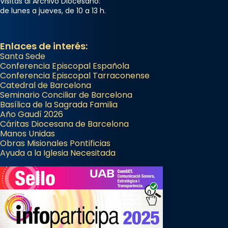
Visitas al Archivo Diocesano:
de lunes a jueves, de 10 a 13 h.
Enlaces de interés:
Santa Sede
Conferencia Episcopal Española
Conferencia Episcopal Tarraconense
Catedral de Barcelona
Seminario Conciliar de Barcelona
Basílica de la Sagrada Familia
Año Gaudí 2026
Cáritas Diocesana de Barcelona
Manos Unidas
Obras Misionales Pontificias
Ayuda a la Iglesia Necesitada