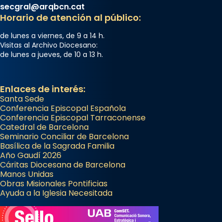
secgral@arqbcn.cat
Horario de atención al público:
de lunes a viernes, de 9 a 14 h.
Visitas al Archivo Diocesano:
de lunes a jueves, de 10 a 13 h.
Enlaces de interés:
Santa Sede
Conferencia Episcopal Española
Conferencia Episcopal Tarraconense
Catedral de Barcelona
Seminario Conciliar de Barcelona
Basílica de la Sagrada Familia
Año Gaudí 2026
Cáritas Diocesana de Barcelona
Manos Unidas
Obras Misionales Pontificias
Ayuda a la Iglesia Necesitada