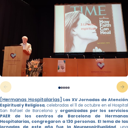
[Hermanas Hospitalarias]
Las XV Jornadas de Atención
Espiritual y Religiosa
, celebradas el 11 de octubre en el Hospital
San Rafael de Barcelona y
organizadas por los servicios
PAER de los centros de Barcelona de Hermanas
Hospitalarias, congregaron a 130 personas.
El lema de las
jornadas de este año fue la
Neuroespiritualidad
, un