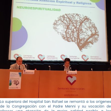
La superiora del Hospital San Rafael se remontó a los orígenes
de la Congregación con el Padre Menni y su vocación de