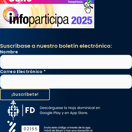
Suscríbase a nuestro boletín electrónico:
Nombre
Correo Electrónico
*