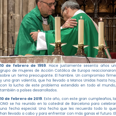
10 de febrero de 1959
. Hace justamente sesenta años u
grupo de mujeres de Acción Católica de Europa reaccionaron
sobre un tema preocupante. El hambre. Un compromiso firme
y una gran valentía, que ha llevado a Manos Unidas hasta hoy,
con la lucha de este problema extendido en todo el mundo,
también a países desarrollados.
10 de febrero de 2019
. Este año, con este gran cumpleaños, l
ONG se ha reunido en la catedral de Barcelona para celebrar
una fecha especial. Una fecha que les recuerda todo lo que
han llevado a cabo y para enfrentar con más ganas el futuro. El