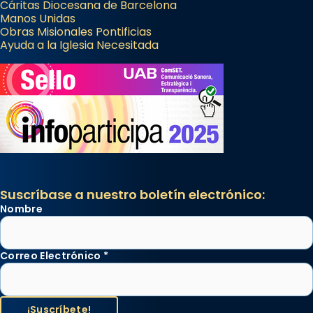
Cáritas Diocesana de Barcelona
Manos Unidas
Obras Misionales Pontificias
Ayuda a la Iglesia Necesitada
Suscríbase a nuestro boletín electrónico:
Nombre
Correo Electrónico
*