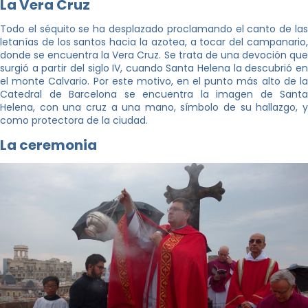
La Vera Cruz
Todo el séquito se ha desplazado proclamando el canto de las
letanías de los santos hacia la azotea, a tocar del campanario,
donde se encuentra la Vera Cruz. Se trata de una devoción que
surgió a partir del siglo IV, cuando Santa Helena la descubrió en
el monte Calvario. Por este motivo, en el punto más alto de la
Catedral de Barcelona se encuentra la imagen de Santa
Helena, con una cruz a una mano, símbolo de su hallazgo, y
como protectora de la ciudad.
La ceremonia