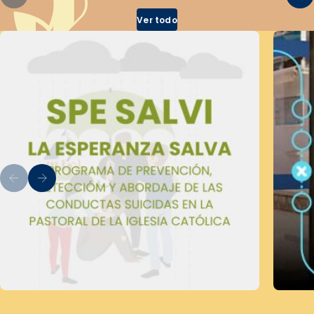
Ver todo