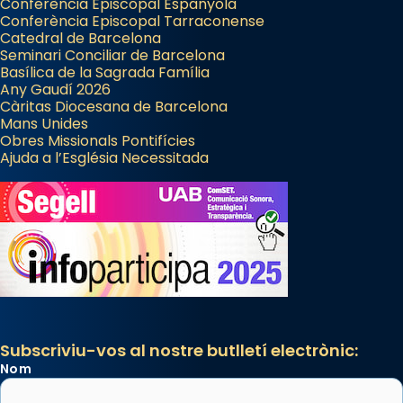
Conferència Episcopal Espanyola
Conferència Episcopal Tarraconense
Catedral de Barcelona
Seminari Conciliar de Barcelona
Basílica de la Sagrada Família
Any Gaudí 2026
Càritas Diocesana de Barcelona
Mans Unides
Obres Missionals Pontifícies
Ajuda a l’Església Necessitada
Subscriviu-vos al nostre butlletí electrònic:
Nom