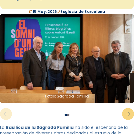
15 May, 2026
Església de Barcelona
Fotos: Sagrada Família
La
Basílica de la Sagrada Familia
ha sido el escenario de la
presentación de diversas obras dedicadas al estudio de la