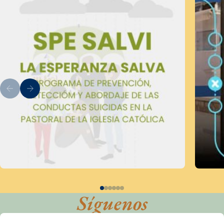
Síguenos