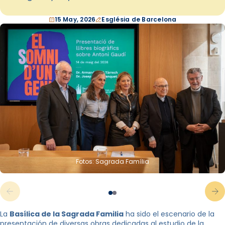
15 May, 2026
Església de Barcelona
Fotos: Sagrada Família
La
Basílica de la Sagrada Familia
ha sido el escenario de la
presentación de diversas obras dedicadas al estudio de la