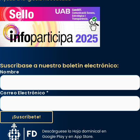
Suscríbase a nuestro boletín electrónico:
Nombre
Correo Electrónico
*