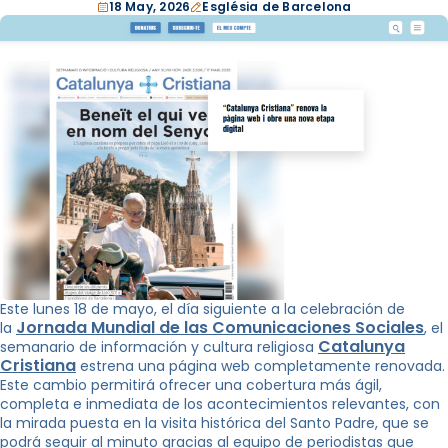
18 May, 2026
Església de Barcelona
Este lunes 18 de mayo, el día siguiente a la celebración de
Jornada Mundial de las Comunicaciones Sociales
la
, el
Catalunya
semanario de información y cultura religiosa
Cristiana
estrena una página web completamente renovada.
Este cambio permitirá ofrecer una cobertura más ágil,
completa e inmediata de los acontecimientos relevantes, con
la mirada puesta en la visita histórica del Santo Padre, que se
podrá seguir al minuto gracias al equipo de periodistas que