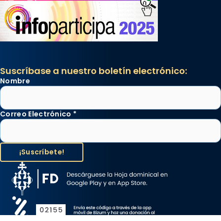
Suscríbase a nuestro boletín electrónico:
Nombre
Correo Electrónico
*