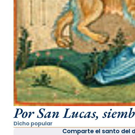
Por San Lucas, siem
Dicho popular
Comparte el santo del d