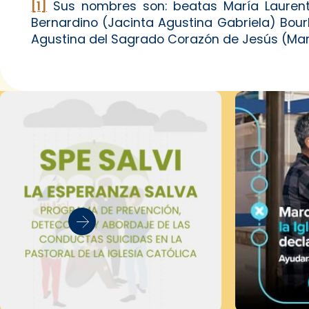
[1]
Sus nombres son: beatas María Laurenti
Bernardino (Jacinta Agustina Gabriela) Bour
Agustina del Sagrado Corazón de Jesús (Mar