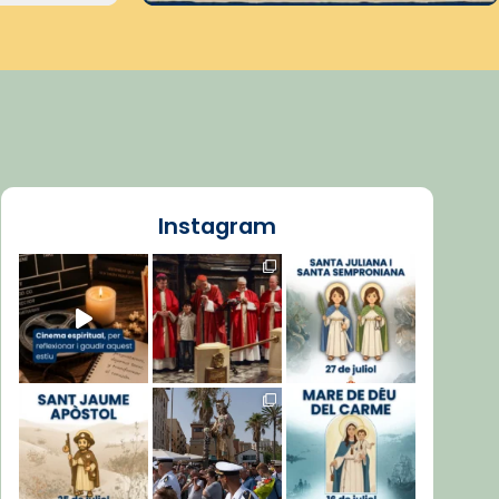
Instagram