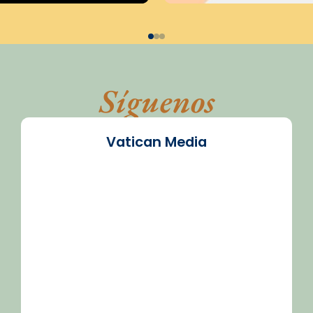
Síguenos
Vatican Media