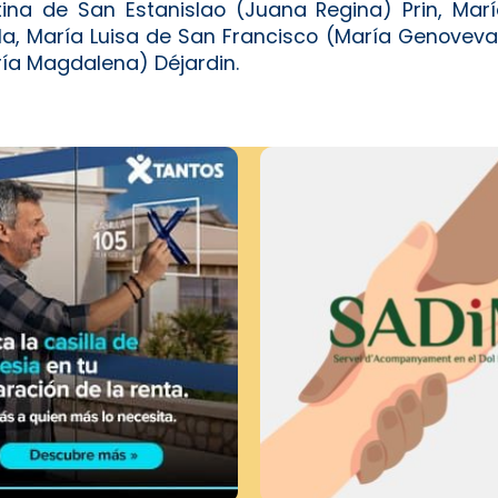
na de San Estanislao (Juana Regina) Prin, Mar
la, María Luisa de San Francisco (María Genoveva
ía Magdalena) Déjardin.