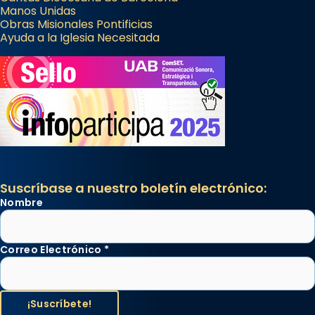
Manos Unidas
Obras Misionales Pontificias
Ayuda a la Iglesia Necesitada
Suscríbase a nuestro boletín electrónico:
Nombre
Correo Electrónico
*