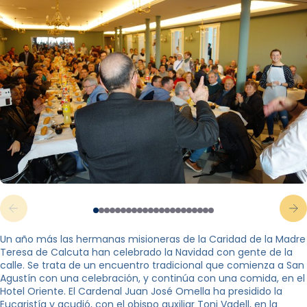
Un año más las hermanas misioneras de la Caridad de la Madre
Teresa de Calcuta han celebrado la Navidad con gente de la
calle. Se trata de un encuentro tradicional que comienza a San
Agustín con una celebración, y continúa con una comida, en el
Hotel Oriente. El Cardenal Juan José Omella ha presidido la
Eucaristía y acudió, con el obispo auxiliar Toni Vadell, en la