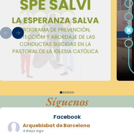
Síguenos
Facebook
Arquebisbat de Barcelona
4 days ago