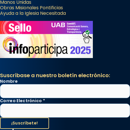
Manos Unidas
Obras Misionales Pontificias
Ayuda a la Iglesia Necesitada
Suscríbase a nuestro boletín electrónico:
Nombre
Correo Electrónico
*