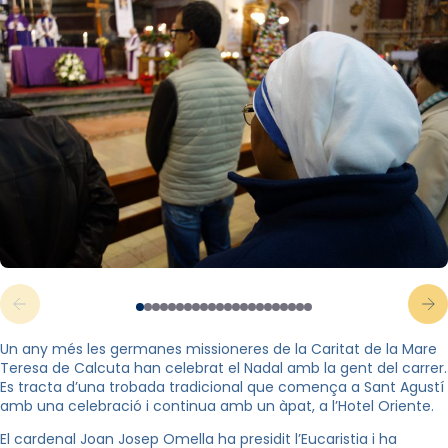
Un any més les germanes missioneres de la Caritat de la Mare
Teresa de Calcuta han celebrat el Nadal amb la gent del carrer.
Es tracta d’una trobada tradicional que comença a Sant Agustí
amb una celebració i continua amb un àpat, a l’Hotel Oriente.
El cardenal Joan Josep Omella ha presidit l’Eucaristia i ha