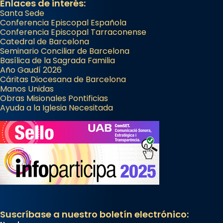
Enlaces de interés:
Santa Sede
Conferencia Episcopal Española
Conferencia Episcopal Tarraconense
Catedral de Barcelona
Seminario Conciliar de Barcelona
Basílica de la Sagrada Familia
Año Gaudí 2026
Cáritas Diocesana de Barcelona
Manos Unidas
Obras Misionales Pontificias
Ayuda a la Iglesia Necesitada
Suscríbase a nuestro boletín electrónico: