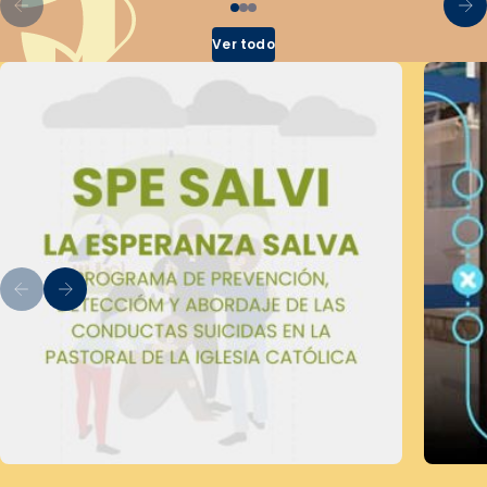
Ver todo