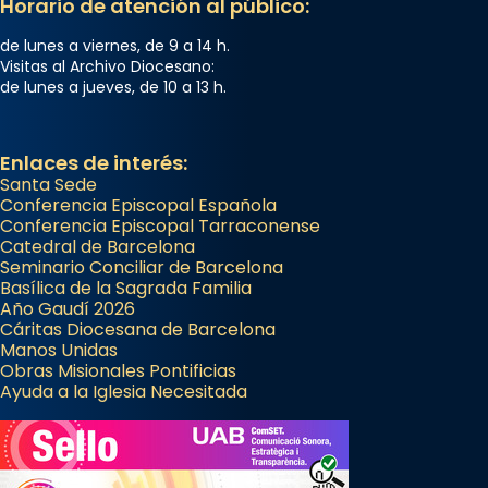
Horario de atención al público:
de lunes a viernes, de 9 a 14 h.
Visitas al Archivo Diocesano:
de lunes a jueves, de 10 a 13 h.
Enlaces de interés:
Santa Sede
Conferencia Episcopal Española
Conferencia Episcopal Tarraconense
Catedral de Barcelona
Seminario Conciliar de Barcelona
Basílica de la Sagrada Familia
Año Gaudí 2026
Cáritas Diocesana de Barcelona
Manos Unidas
Obras Misionales Pontificias
Ayuda a la Iglesia Necesitada