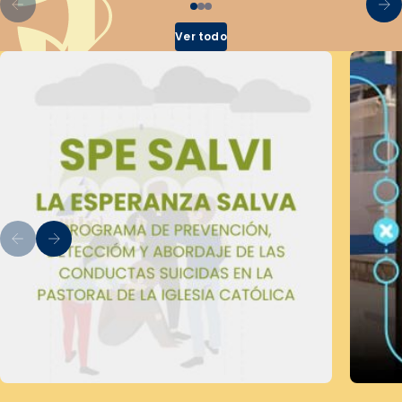
Ver todo