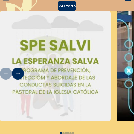
Ver todo