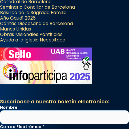
Catedral de Barcelona
Seminario Conciliar de Barcelona
Basílica de la Sagrada Familia
Año Gaudí 2026
Cáritas Diocesana de Barcelona
Manos Unidas
Obras Misionales Pontificias
Ayuda a la Iglesia Necesitada
Suscríbase a nuestro boletín electrónico:
Nombre
Correo Electrónico
*