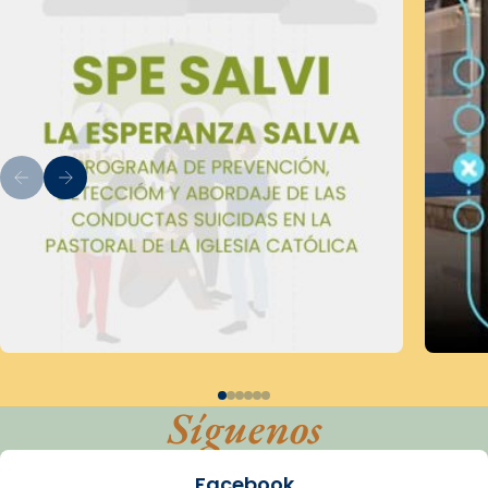
Síguenos
Facebook