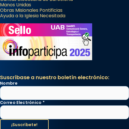
Manos Unidas
Obras Misionales Pontificias
Ayuda a la Iglesia Necesitada
Suscríbase a nuestro boletín electrónico:
Nombre
Correo Electrónico
*