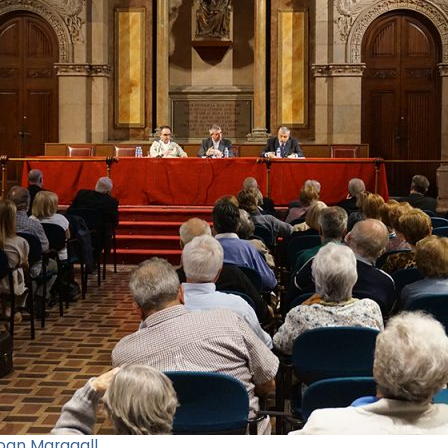
Joan Maragall