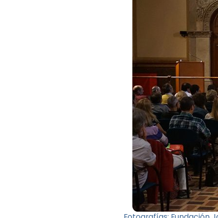
Fotografías: Fundación 