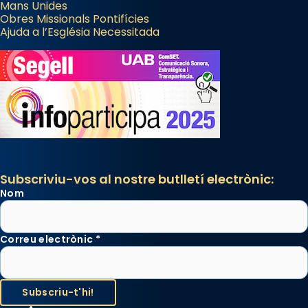
Mans Unides
Obres Missionals Pontifícies
Ajuda a l’Església Necessitada
Subscriviu-vos al nostre butlletí electrònic:
Nom
Correu electrònic
*