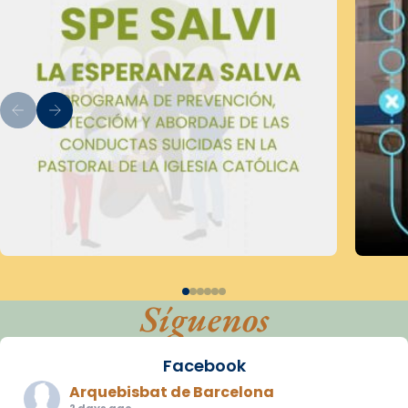
Síguenos
Facebook
Arquebisbat de Barcelona