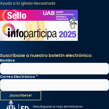
Ayuda a la Iglesia Necesitada
Suscríbase a nuestro boletín electrónico:
Nombre
Correo Electrónico
*