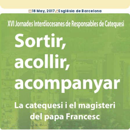
18 May, 2017
Església de Barcelona