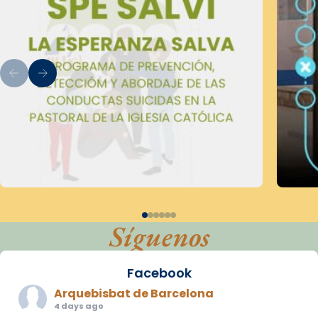
Síguenos
Facebook
Arquebisbat de Barcelona
4 days ago