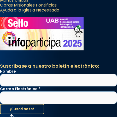
Manos Unidas
Obras Misionales Pontificias
Ayuda a la Iglesia Necesitada
Suscríbase a nuestro boletín electrónico:
Nombre
Correo Electrónico
*