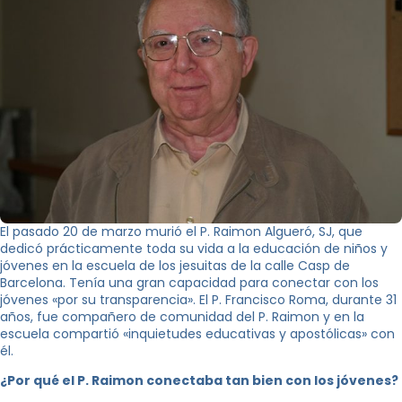
El pasado 20 de marzo murió el P. Raimon Algueró, SJ, que
dedicó prácticamente toda su vida a la educación de niños y
jóvenes en la escuela de los jesuitas de la calle Casp de
Barcelona. Tenía una gran capacidad para conectar con los
jóvenes «por su transparencia». El P. Francisco Roma, durante 31
años, fue compañero de comunidad del P. Raimon y en la
escuela compartió «inquietudes educativas y apostólicas» con
él.
¿Por qué el P. Raimon conectaba tan bien con los jóvenes?