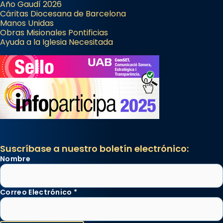
Año Gaudí 2026
Cáritas Diocesana de Barcelona
Manos Unidas
Obras Misionales Pontificias
Ayuda a la Iglesia Necesitada
Suscríbase a nuestro boletín electrónico:
Nombre
Correo Electrónico
*