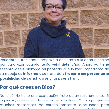
Periodista autodidacta, empezó a dedicarse a la comunicación
por puro azar cuando tenía veintisiete años. Ahora ya tiene
sesenta y seis. Siempre ha pensado que lo más importante de
su trabajo es
informar.
Se trata de
ofrecer a las personas l
posibilidad de construirse y, así, construir
.
Por qué crees en Dios?
No lo sé. No tiene una explicación fruto de un razonamiento. Si
lo pienso, creo que la fe me ha venido dada. Quizás porque en
muchos momentos he estado bastante afortunada para