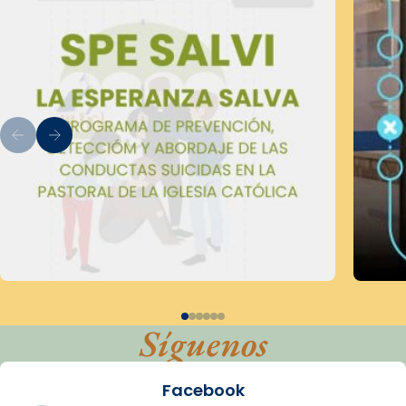
Síguenos
Facebook