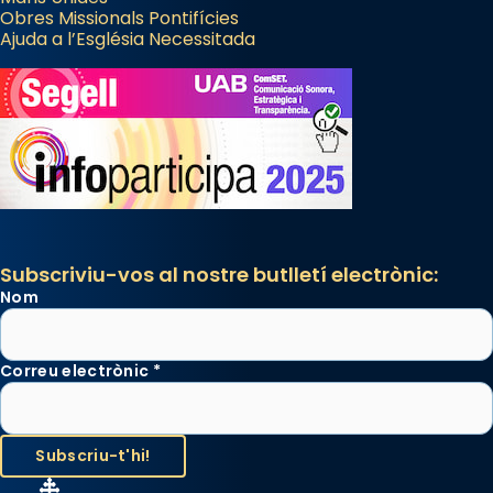
Obres Missionals Pontifícies
Ajuda a l’Església Necessitada
Subscriviu-vos al nostre butlletí electrònic:
Nom
Correu electrònic
*