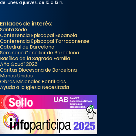
de lunes a jueves, de 10 a 13 h.
Enlaces de interés:
Santa Sede
Conferencia Episcopal Española
Conferencia Episcopal Tarraconense
Catedral de Barcelona
Seminario Conciliar de Barcelona
Basílica de la Sagrada Familia
Año Gaudí 2026
Cáritas Diocesana de Barcelona
Manos Unidas
Obras Misionales Pontificias
Ayuda a la Iglesia Necesitada