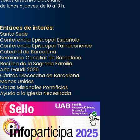
Visitas al Archivo Diocesano:
de lunes a jueves, de 10 a 13 h.
Enlaces de interés:
Santa Sede
Conferencia Episcopal Española
Conferencia Episcopal Tarraconense
Catedral de Barcelona
Seminario Conciliar de Barcelona
Basílica de la Sagrada Familia
Año Gaudí 2026
Cáritas Diocesana de Barcelona
Manos Unidas
Obras Misionales Pontificias
Ayuda a la Iglesia Necesitada