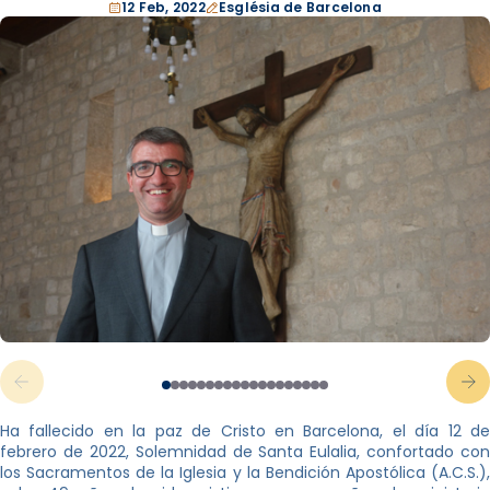
12 Feb, 2022
Església de Barcelona
Ha fallecido en la paz de Cristo en Barcelona, el día 12 de
febrero de 2022, Solemnidad de Santa Eulalia, confortado con
los Sacramentos de la Iglesia y la Bendición Apostólica (A.C.S.),