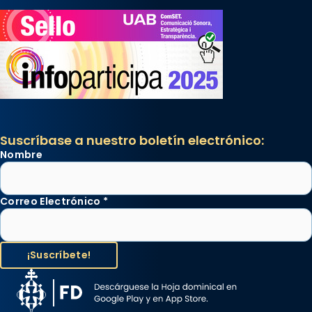
Suscríbase a nuestro boletín electrónico:
Nombre
Correo Electrónico
*