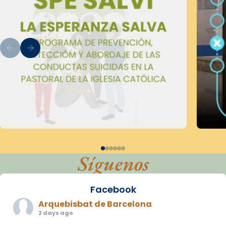
Síguenos
Facebook
Arquebisbat de Barcelona
2 days ago