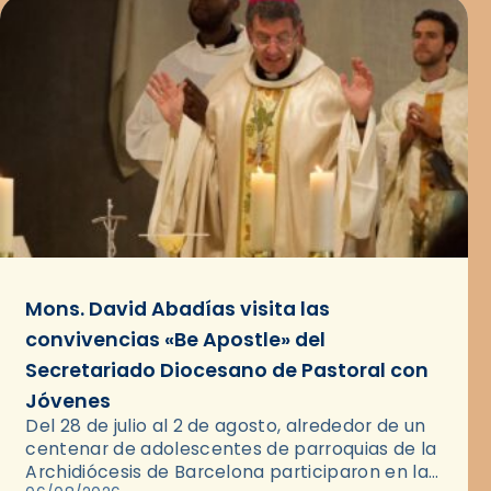
Mons. David Abadías visita las
convivencias «Be Apostle» del
Secretariado Diocesano de Pastoral con
Jóvenes
Del 28 de julio al 2 de agosto, alrededor de un
centenar de adolescentes de parroquias de la
Archidiócesis de Barcelona participaron en las