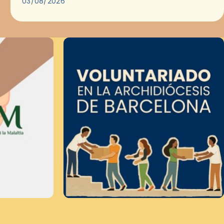
03/08/2026