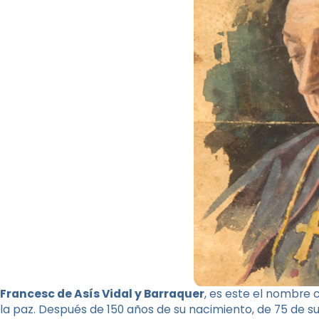
Francesc de Asís Vidal y Barraquer
, es este el nombre
la paz. Después de 150 años de su nacimiento, de 75 de s