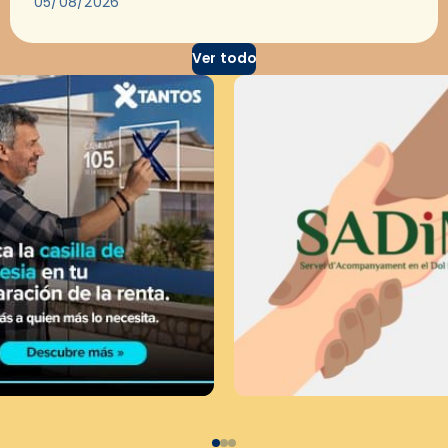
05/08/2026
Ver todo