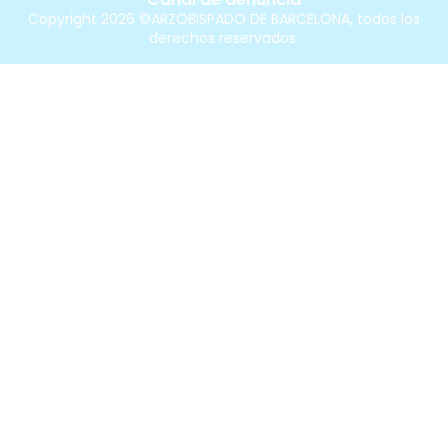
Copyright 2026 ©ARZOBISPADO DE BARCELONA, todos los
derechos reservados.