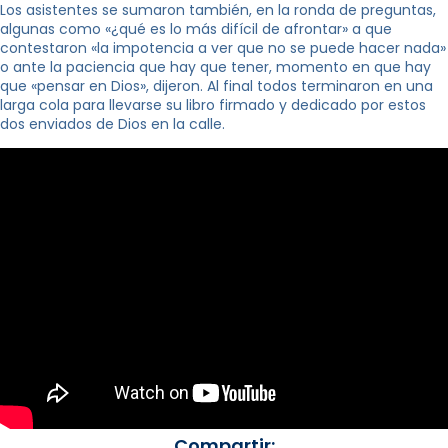
Los asistentes se sumaron también, en la ronda de preguntas,
algunas como «¿qué es lo más difícil de afrontar» a que
contestaron «la impotencia a ver que no se puede hacer nada»
o ante la paciencia que hay que tener, momento en que hay
que «pensar en Dios», dijeron. Al final todos terminaron en una
larga cola para llevarse su libro firmado y dedicado por estos
dos enviados de Dios en la calle.
Compartir: