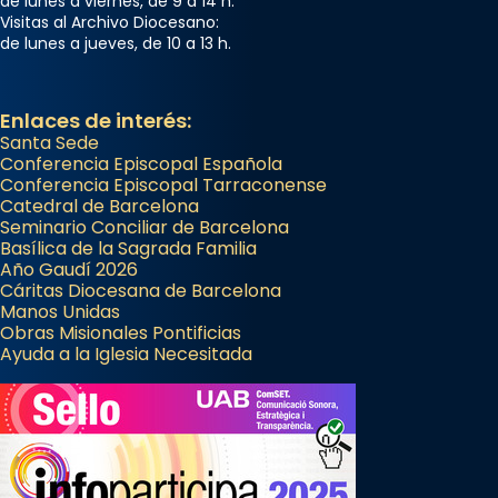
de lunes a viernes, de 9 a 14 h.
Visitas al Archivo Diocesano:
de lunes a jueves, de 10 a 13 h.
Enlaces de interés:
Santa Sede
Conferencia Episcopal Española
Conferencia Episcopal Tarraconense
Catedral de Barcelona
Seminario Conciliar de Barcelona
Basílica de la Sagrada Familia
Año Gaudí 2026
Cáritas Diocesana de Barcelona
Manos Unidas
Obras Misionales Pontificias
Ayuda a la Iglesia Necesitada