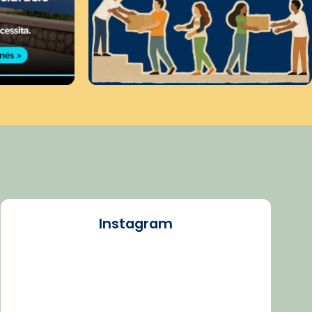
Instagram