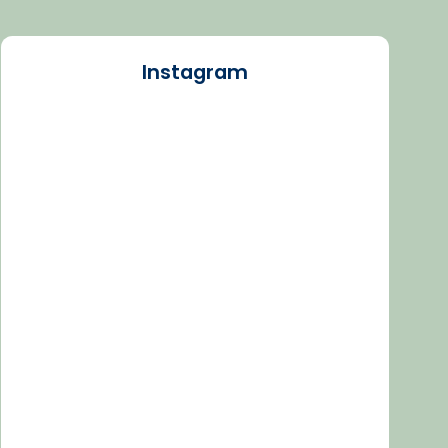
Instagram