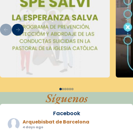
Síguenos
Facebook
Arquebisbat de Barcelona
4 days ago