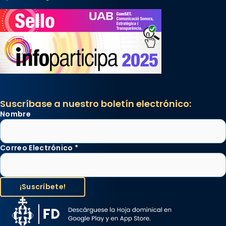
Suscríbase a nuestro boletín electrónico:
Nombre
Correo Electrónico
*