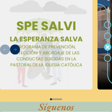
Síguenos