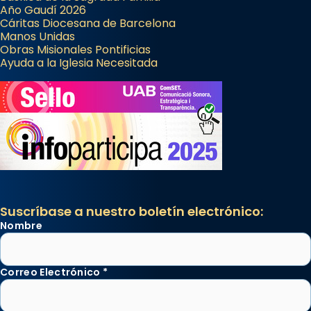
Año Gaudí 2026
Cáritas Diocesana de Barcelona
Manos Unidas
Obras Misionales Pontificias
Ayuda a la Iglesia Necesitada
Suscríbase a nuestro boletín electrónico:
Nombre
Correo Electrónico
*