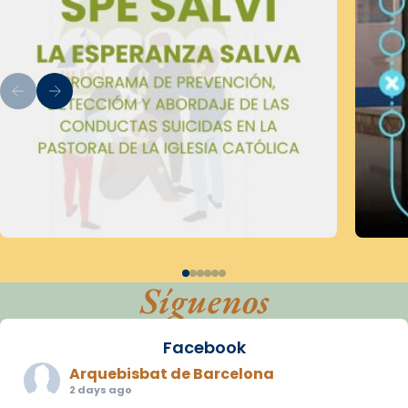
Síguenos
Facebook
Arquebisbat de Barcelona
2 days ago