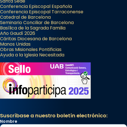
Santa Sede
Conferencia Episcopal Española
Conferencia Episcopal Tarraconense
Catedral de Barcelona
Seminario Conciliar de Barcelona
Basílica de la Sagrada Familia
Año Gaudí 2026
Cáritas Diocesana de Barcelona
Manos Unidas
Obras Misionales Pontificias
Ayuda a la Iglesia Necesitada
Suscríbase a nuestro boletín electrónico:
Nombre