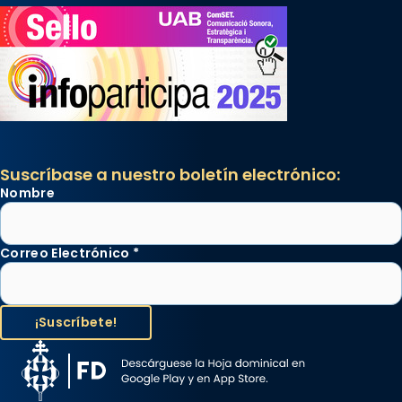
Suscríbase a nuestro boletín electrónico:
Nombre
Correo Electrónico
*