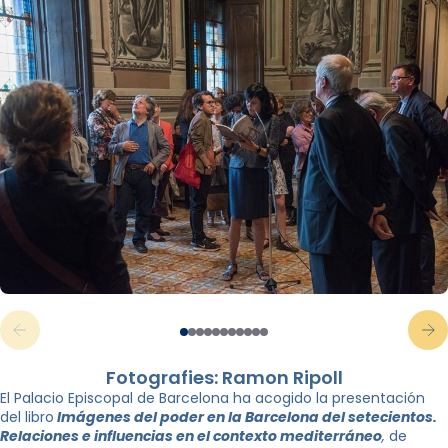
Fotografies: Ramon Ripoll
El Palacio Episcopal de Barcelona ha acogido la presentación
del libro
Imágenes del poder en la Barcelona del setecientos.
Relaciones e influencias en el contexto mediterráneo
,
de