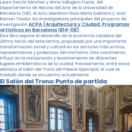
Laura García Sánchez y Anna Vallugera Fuster, del
Departamento de Historia del Arte de la Universidad de
Barcelona (UB). Al acto asistieron Rosa María Subirana y Joan
Ramon Triador, los investigadores principales del proyecto de
ACPA (Arquitectura y Ciudad. Programas
investigación
artísticos en Barcelona 1814-08)
.
Este libro expone el desarrollo de la economía catalana del
último tercio del setecientos, propulsado por una importante
transformación social y cultural en los sectores más activos,
representativos y poderosos del momento. Este crecimiento
influyó en la restauración y levantamiento de diferentes
lugares emblemáticos de la ciudad. Precisamente, entre estos
destaca el Salón del Trono del Palacio Episcopal, el cual se
trasladó donde se encuentra actualmente.
El Salón del Trono: Punto de partida