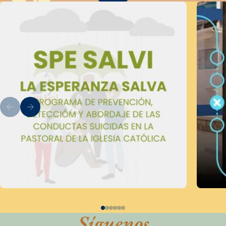
Síguenos