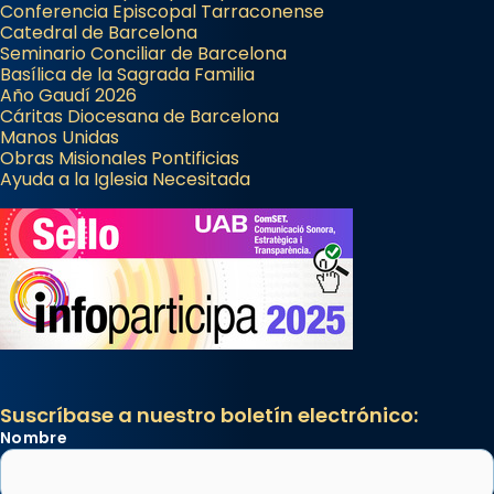
Conferencia Episcopal Tarraconense
Catedral de Barcelona
Seminario Conciliar de Barcelona
Basílica de la Sagrada Familia
Año Gaudí 2026
Cáritas Diocesana de Barcelona
Manos Unidas
Obras Misionales Pontificias
Ayuda a la Iglesia Necesitada
Suscríbase a nuestro boletín electrónico:
Nombre