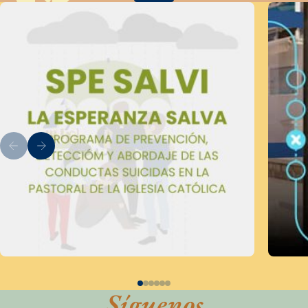
Síguenos