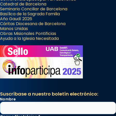
Catedral de Barcelona
Seminario Conciliar de Barcelona
Basílica de la Sagrada Familia
Año Gaudí 2026
Cáritas Diocesana de Barcelona
Manos Unidas
Obras Misionales Pontificias
Ayuda a la Iglesia Necesitada
Suscríbase a nuestro boletín electrónico:
Nombre