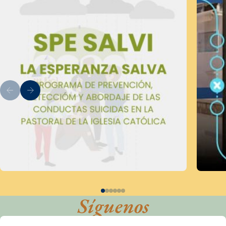
Síguenos