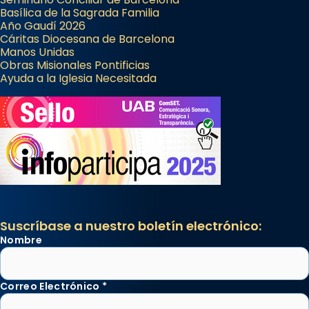
Basílica de la Sagrada Familia
Año Gaudí 2026
Cáritas Diocesana de Barcelona
Manos Unidas
Obras Misionales Pontificias
Ayuda a la Iglesia Necesitada
Suscríbase a nuestro boletín electrónico:
Nombre
Correo Electrónico
*