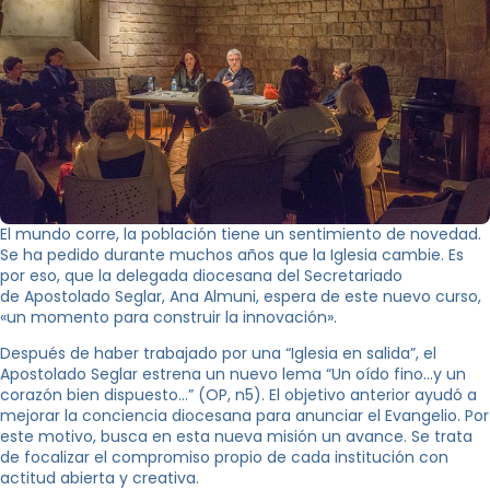
El mundo corre, la población tiene un sentimiento de novedad.
Se ha pedido durante muchos años que la Iglesia cambie. Es
por eso, que la delegada diocesana del Secretariado
de Apostolado Seglar, Ana Almuni, espera de este nuevo curso,
«un momento para construir la innovación».
Después de haber trabajado por una “Iglesia en salida”, el
Apostolado Seglar estrena un nuevo lema “Un oído fino…y un
corazón bien dispuesto…” (OP, n5). El objetivo anterior ayudó a
mejorar la conciencia diocesana para anunciar el Evangelio. Por
este motivo, busca en esta nueva misión un avance. Se trata
de focalizar el compromiso propio de cada institución con
actitud abierta y creativa.