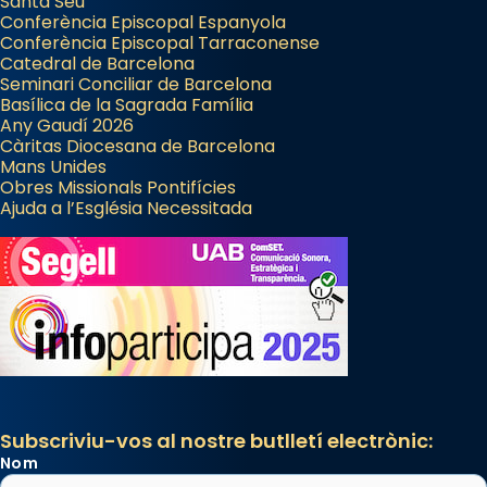
Santa Seu
Conferència Episcopal Espanyola
Conferència Episcopal Tarraconense
Catedral de Barcelona
Seminari Conciliar de Barcelona
Basílica de la Sagrada Família
Any Gaudí 2026
Càritas Diocesana de Barcelona
Mans Unides
Obres Missionals Pontifícies
Ajuda a l’Església Necessitada
Subscriviu-vos al nostre butlletí electrònic:
Nom