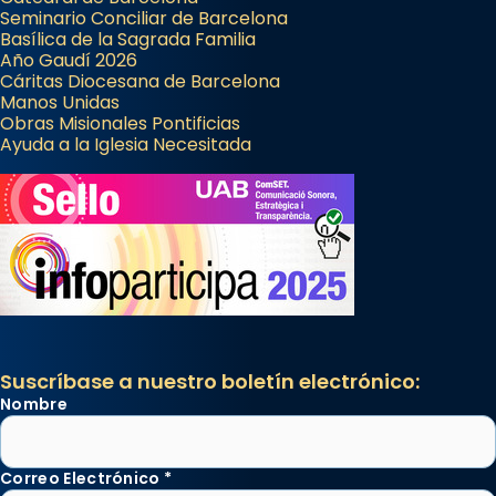
Seminario Conciliar de Barcelona
Basílica de la Sagrada Familia
Año Gaudí 2026
Cáritas Diocesana de Barcelona
Manos Unidas
Obras Misionales Pontificias
Ayuda a la Iglesia Necesitada
Suscríbase a nuestro boletín electrónico:
Nombre
Correo Electrónico
*