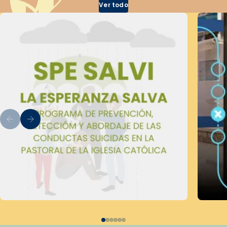
Ver todo