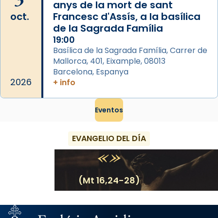
anys de la mort de sant
oct.
Francesc d'Assís, a la basílica
de la Sagrada Família
19:00
Basílica de la Sagrada Família, Carrer de
Mallorca, 401, Eixample, 08013
Barcelona, Espanya
2026
+ info
Eventos
EVANGELIO DEL DÍA
(Mt 16,24-28)