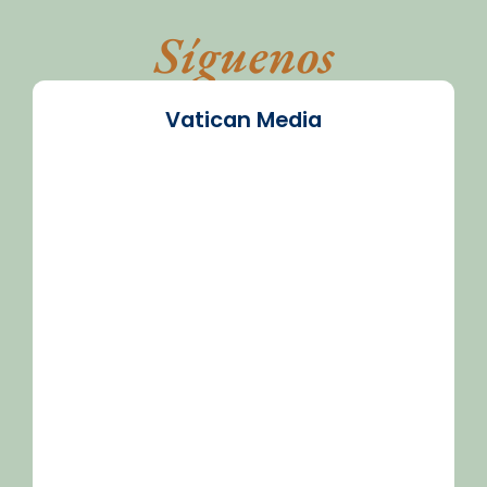
Síguenos
Vatican Media