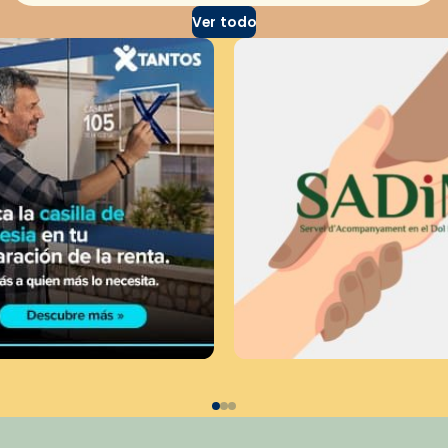
Ver todo