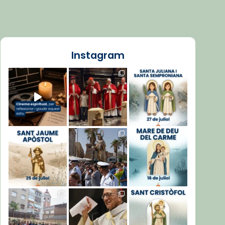
Instagram