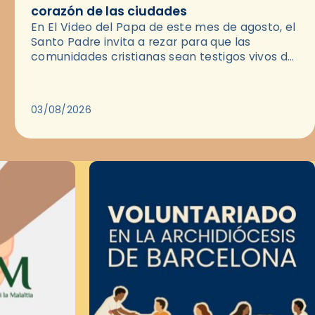
corazón de las ciudades
En El Video del Papa de este mes de agosto, el
Santo Padre invita a rezar para que las
comunidades cristianas sean testigos vivos del
Evangelio en medio de las ciudades. A…
03/08/2026