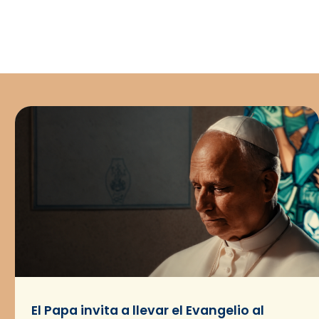
El Papa invita a llevar el Evangelio al