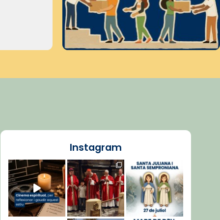
Instagram