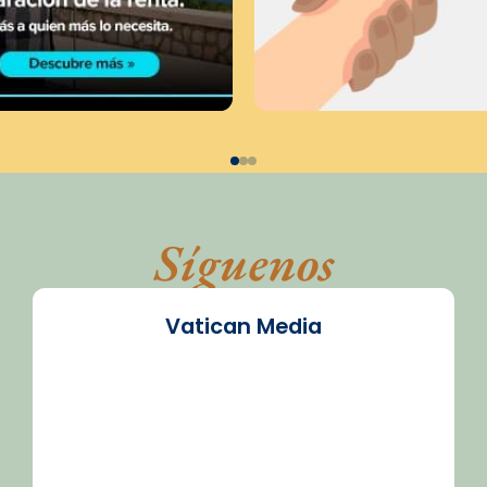
Síguenos
Vatican Media