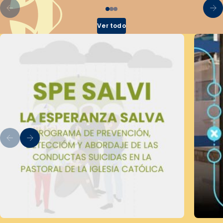
Ver todo