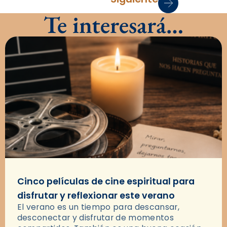
Te interesará…
Cinco películas de cine espiritual para
disfrutar y reflexionar este verano
El verano es un tiempo para descansar,
desconectar y disfrutar de momentos