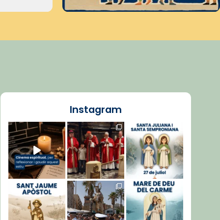
Instagram