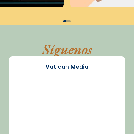
Síguenos
Vatican Media