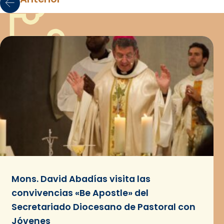
Mons. David Abadías visita las
convivencias «Be Apostle» del
Secretariado Diocesano de Pastoral con
Jóvenes