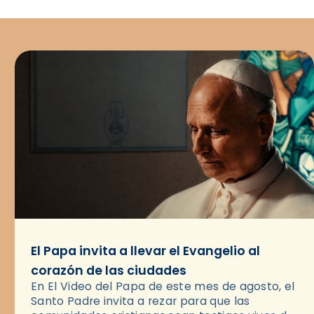
El Papa invita a llevar el Evangelio al
corazón de las ciudades
En El Video del Papa de este mes de agosto, el
Santo Padre invita a rezar para que las