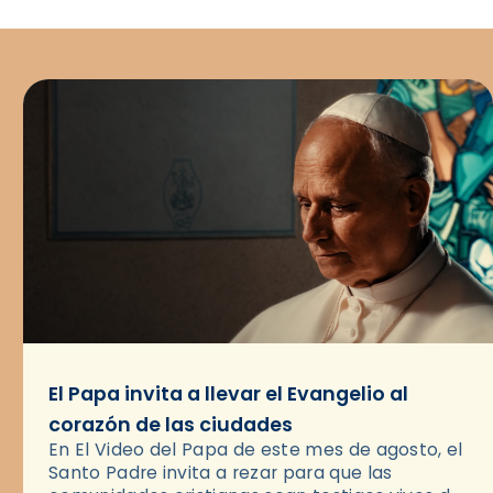
El Papa invita a llevar el Evangelio al
corazón de las ciudades
En El Video del Papa de este mes de agosto, el
Santo Padre invita a rezar para que las