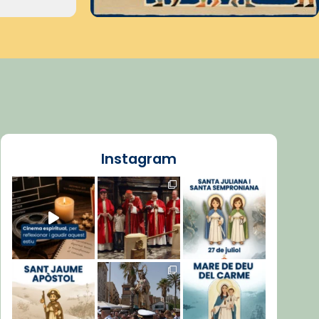
Instagram