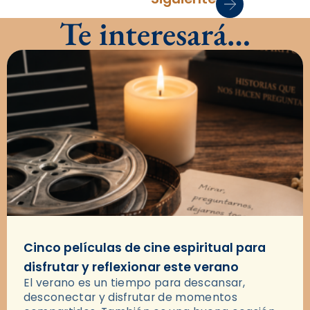
Te interesará…
Cinco películas de cine espiritual para
disfrutar y reflexionar este verano
El verano es un tiempo para descansar,
desconectar y disfrutar de momentos