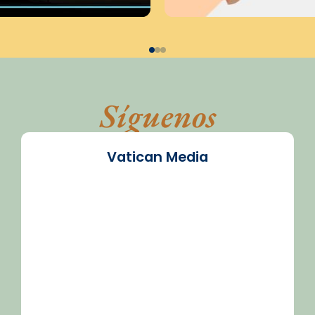
Síguenos
Vatican Media