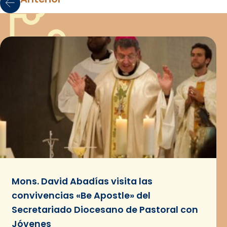
Mons. David Abadías visita las
convivencias «Be Apostle» del
Secretariado Diocesano de Pastoral con
Jóvenes