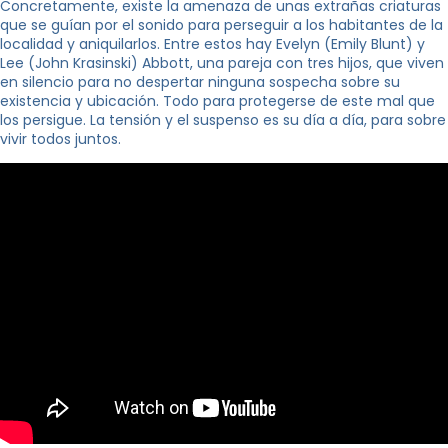
Concretamente, existe la amenaza de unas extrañas criaturas
que se guían por el sonido para perseguir a los habitantes de la
localidad y aniquilarlos. Entre estos hay Evelyn (Emily Blunt) y
Lee (John Krasinski) Abbott, una pareja con tres hijos, que viven
en silencio para no despertar ninguna sospecha sobre su
existencia y ubicación. Todo para protegerse de este mal que
los persigue. La tensión y el suspenso es su día a día, para sobre
vivir todos juntos.