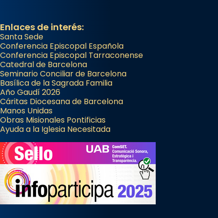
Enlaces de interés:
Santa Sede
Conferencia Episcopal Española
Conferencia Episcopal Tarraconense
Catedral de Barcelona
Seminario Conciliar de Barcelona
Basílica de la Sagrada Familia
Año Gaudí 2026
Cáritas Diocesana de Barcelona
Manos Unidas
Obras Misionales Pontificias
Ayuda a la Iglesia Necesitada